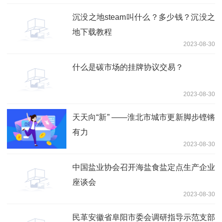
沉没之地steam叫什么？多少钱？沉没之
地下载教程
2023-08-30
什么是碳市场的挂牌协议交易？
2023-08-30
天天向“新” ——淮北市城市更新脚步铿锵
有力
2023-08-30
中国盐业协会召开海盐食盐定点生产企业
座谈会
2023-08-30
民革安徽省阜阳市委会调研指导示范支部