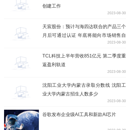
创建工作
2023-08-30
天宸股份：预计与海四达联合的产品三个
月后可通过认证 年底将能向市场销售自
2023-08-30
有品牌产品
TCL科技上半年营收851亿元 第二季度重
返盈利轨道
2023-08-30
沈阳工业大学内蒙古录取分数线 沈阳工
业大学内蒙古招生人数多少
2023-08-30
谷歌发布企业级AI工具和新款AI芯片