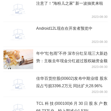
注意了！“海粉儿之家” 新一波抽奖来啦
2023-08-30
Android12L现在在开发者预览中
2023-08-30
年中“红包雨”不停 深市分红呈现三大新趋
势：主板去年现金分红超过股权融资金额
2023-08-30
佳华百货控股(00602)发布中期业绩 股东
应占亏损3396.2万元 同比扩大28.96%
2023-08-30
TCL科技(000100)6月30日股东户数
66.73万户，较上期减少1.53%