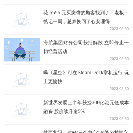
花 5555 元买烧饼的顾客找到了！老板：
惦记一周，总算换回了心安理得
2023-08-30
海航集团财务公司获批解散 立即停止一
切经营活动
2023-08-30
曝《星空》可在Steam Deck掌机运行 玩
上更愉快
2023-08-30
新世界发展上半年获授300亿港元低成本
融资 股价续升逾5%
2023-08-30
陕西紫阳：建好“三个中心” 赋能乡村振兴