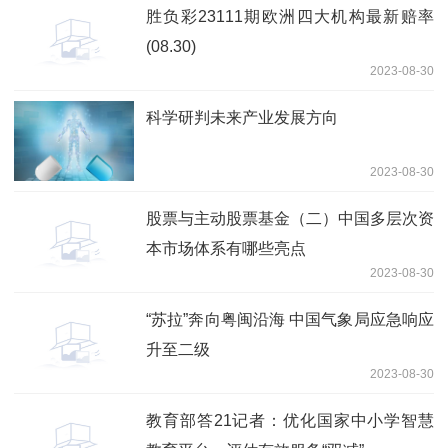
胜负彩23111期欧洲四大机构最新赔率
(08.30)
2023-08-30
科学研判未来产业发展方向
2023-08-30
股票与主动股票基金（二）中国多层次资
本市场体系有哪些亮点
2023-08-30
“苏拉”奔向粤闽沿海 中国气象局应急响应
升至二级
2023-08-30
教育部答21记者：优化国家中小学智慧