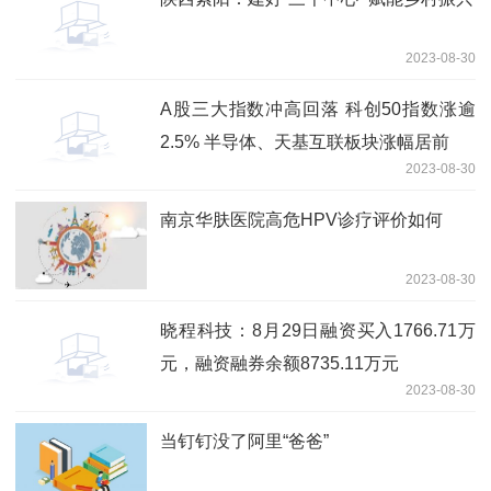
2023-08-30
A股三大指数冲高回落 科创50指数涨逾
2.5% 半导体、天基互联板块涨幅居前
2023-08-30
南京华肤医院高危HPV诊疗评价如何
2023-08-30
晓程科技：8月29日融资买入1766.71万
元，融资融券余额8735.11万元
2023-08-30
当钉钉没了阿里“爸爸”