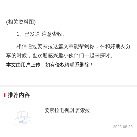
(相关资料图)
1、已发送 注意查收。
相信通过姜索拉这篇文章能帮到你，在和好朋友分
享的时候，也欢迎感兴趣小伙伴们一起来探讨。
本文由用户上传，如有侵权请联系删除！
推荐内容
姜素拉电视剧 姜索拉
2023-08-30