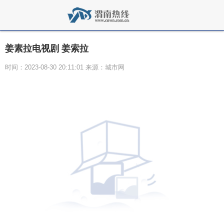
姜素拉电视剧 姜索拉
时间：2023-08-30 20:11:01 来源：城市网