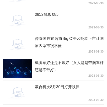
2023-08-30
0852蟹总 085
2023-08-30
传泰国连锁超市Big C推迟赴港上市计划
原因系市况不佳
2023-08-30
戴胸罩好还是不戴好（女人是是带胸罩好
还是不带好）
2023-08-30
赢合科技8月30日打开跌停
2023-08-30