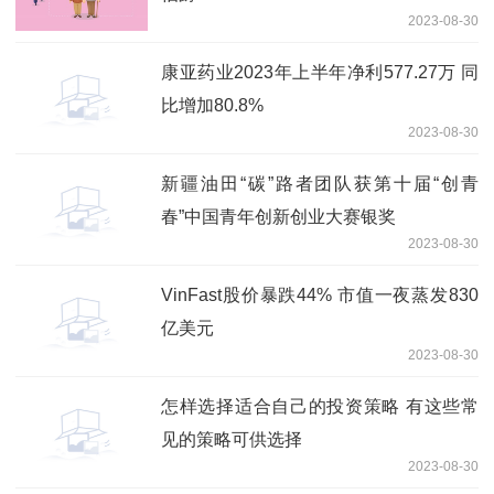
2023-08-30
康亚药业2023年上半年净利577.27万 同
比增加80.8%
2023-08-30
新疆油田“碳”路者团队获第十届“创青
春”中国青年创新创业大赛银奖
2023-08-30
VinFast股价暴跌44% 市值一夜蒸发830
亿美元
2023-08-30
怎样选择适合自己的投资策略 有这些常
见的策略可供选择
2023-08-30