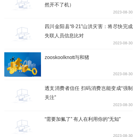
然开不了机）
2023-08-30
四川金阳县“8·21”山洪灾害：将尽快完成
失联人员信息比对
2023-08-30
zooskoolknott与和猪
2023-08-30
透支消费者信任 扫码消费岂能变成“强制
关注”
2023-08-30
“需要加氟了” 有人在利用你的“无知”
2023-08-30