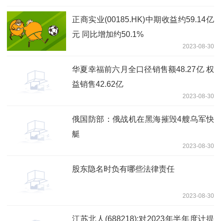
正商实业(00185.HK)中期收益约59.14亿
元 同比增加约50.1%
2023-08-30
华夏幸福前六月全口径销售额48.27亿 权
益销售42.62亿
2023-08-30
俄国防部：俄战机在黑海摧毁4艘乌军快
艇
2023-08-30
股东隐名时负有哪些法律责任
2023-08-30
江苏北人(688218):对2023年半年度计提