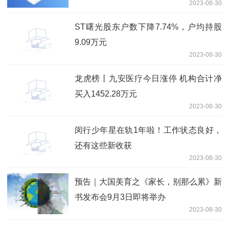
2023-08-30
ST曙光股东户数下降7.74%，户均持股
9.09万元
2023-08-30
龙虎榜丨九安医疗今日涨停 机构合计净
买入1452.28万元
2023-08-30
闵行少年星在轨1年啦！工作状态良好，
还有这些新收获
2023-08-30
预告｜大国美育之《家长，别那么累》新
书发布会9月3日即将举办
2023-08-30