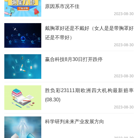
原因系市况不佳
2023-08-30
戴胸罩好还是不戴好（女人是是带胸罩好
还是不带好）
2023-08-30
赢合科技8月30日打开跌停
2023-08-30
胜负彩23111期欧洲四大机构最新赔率
(08.30)
2023-08-30
科学研判未来产业发展方向