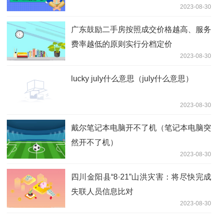
2023-08-30
广东鼓励二手房按照成交价格越高、服务
费率越低的原则实行分档定价
2023-08-30
lucky july什么意思（july什么意思）
2023-08-30
戴尔笔记本电脑开不了机（笔记本电脑突
然开不了机）
2023-08-30
四川金阳县“8·21”山洪灾害：将尽快完成
失联人员信息比对
2023-08-30