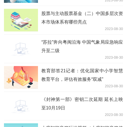
2023-08-30
股票与主动股票基金（二）中国多层次资
本市场体系有哪些亮点
2023-08-30
“苏拉”奔向粤闽沿海 中国气象局应急响应
升至二级
2023-08-30
教育部答21记者：优化国家中小学智慧
教育平台，评估有效服务“双减”
2023-08-30
《封神第一部》密钥二次延期 延长上映
至10月19日
2023-08-30