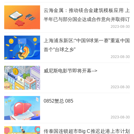
云海金属：推动镁合金建筑模板应用 上
半年已与部分国企达成合作意向并取得订
2023-08-30
单
上海浦东新区:“中国9球第一赛”重返中国
首个“台球之乡”
2023-08-30
威尼斯电影节即将开幕-->
2023-08-30
0852蟹总 085
2023-08-30
传泰国连锁超市Big C推迟赴港上市计划