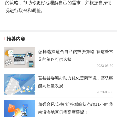
的策略，帮助你更好地理解自己的需求，并根据自身情
况进行取舍和调整。
推荐内容
怎样选择适合自己的投资策略 有这些常
见的策略可供选择
2023-08-30
莒县县委编办助力优化营商环境，蓄势赋
能高质量发展
2023-08-30
超强台风“苏拉”维持巅峰状态超11小时 华
南沿海地区仍需高度警惕！