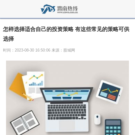
怎样选择适合自己的投资策略 有这些常见的策略可供
选择
时间：2023-08-30 16:50:06 来源：股城网