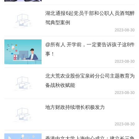
湖北通报6起党员干部和公职人员酒驾醉
驾典型案例
2023-08-30
@所有人 开学前，一定要告诉孩子这8件
事！
2023-08-30
北大荒农业股份宝泉岭分公司主题教育为
备战秋收赋能
2023-08-30
地方财政持续增长积极发力
2023-08-30
香港中文大学上海中心成立：建立长三角