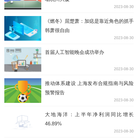
2023-08-30
《燃冬》屈楚萧：加痣是靠近角色的抓手
韩萧很自由
2023-08-30
首届人工智能晚会成功举办
2023-08-30
推动体系建设 上海发布合规指南与风险
预警报告
2023-08-30
大地海洋：上半年净利润同比增长
46.89%
2023-08-30