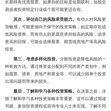
长期持有优质股票。如果你的目标是短期获利，短线交
易或者投资特定行业或个股可能更适合你。
其次，评估自己的风险承受能力。
有些人对风险更
加敏感，可能更倾向于保守的投资策略，如定期存款或
低风险债券。而有些人则更愿意承担较高的风险，追求
更高的回报，可能会选择股票、期货或房地产等高风险
投资。
第三，考虑多样化投资。
分散投资是降低风险的一
种有效方法。通过将资金分配到不同的资产类别中，例
如股票、债券、房地产和黄金等，可以减少因单个投资
出现问题而带来的损失。
最后，了解和学习各种投资策略。
在决策之前，详
细了解和学习各种投资策略非常重要。这可以通过阅读
书籍、参加投资课程或咨询专业人士来实现。了解不同