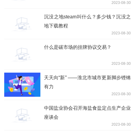
2023-08-30
沉没之地steam叫什么？多少钱？沉没之
地下载教程
2023-08-30
什么是碳市场的挂牌协议交易？
2023-08-30
天天向“新” ——淮北市城市更新脚步铿锵
有力
2023-08-30
中国盐业协会召开海盐食盐定点生产企业
座谈会
2023-08-30