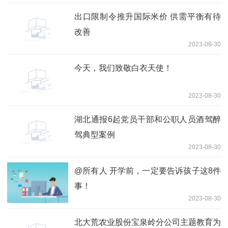
出口限制令推升国际米价 供需平衡有待
改善
2023-08-30
今天，我们致敬白衣天使！
2023-08-30
湖北通报6起党员干部和公职人员酒驾醉
驾典型案例
2023-08-30
@所有人 开学前，一定要告诉孩子这8件
事！
2023-08-30
北大荒农业股份宝泉岭分公司主题教育为