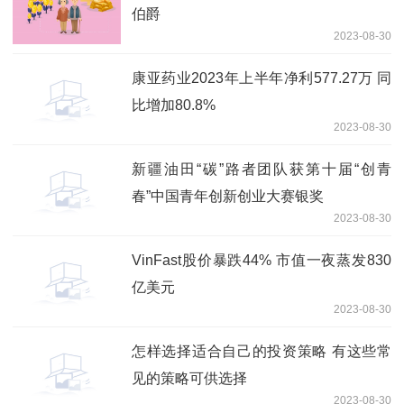
伯爵
2023-08-30
康亚药业2023年上半年净利577.27万 同
比增加80.8%
2023-08-30
新疆油田“碳”路者团队获第十届“创青
春”中国青年创新创业大赛银奖
2023-08-30
VinFast股价暴跌44% 市值一夜蒸发830
亿美元
2023-08-30
怎样选择适合自己的投资策略 有这些常
见的策略可供选择
2023-08-30