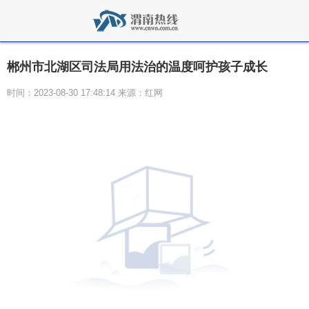
郴州市北湖区司法局用法治的温度呵护孩子成长
时间：2023-08-30 17:48:14 来源：红网