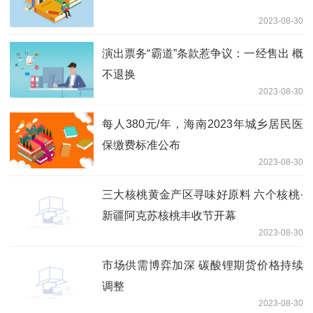
2023-08-30
演出票务“霸道”条款惹争议：一经售出 概
不退换
2023-08-30
每人380元/年，海南2023年城乡居民医
保缴费标准公布
2023-08-30
三大核桃黄金产区寻味好原料 六个核桃·
新疆阿克苏核桃丰收节开幕
2023-08-30
市场供需博弈加深 碳酸锂期货价格持续
调整
2023-08-30