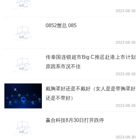
2023-08-30
0852蟹总 085
2023-08-30
传泰国连锁超市Big C推迟赴港上市计划
原因系市况不佳
2023-08-30
戴胸罩好还是不戴好（女人是是带胸罩好
还是不带好）
2023-08-30
赢合科技8月30日打开跌停
2023-08-30