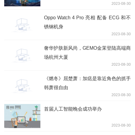
2023-08-30
Oppo Watch 4 Pro 亮相 配备 ECG 和不
锈钢机身
2023-08-30
奢华护肤新风尚，GEMO金茉登陆高端商
场杭州大厦
2023-08-30
《燃冬》屈楚萧：加痣是靠近角色的抓手
韩萧很自由
2023-08-30
首届人工智能晚会成功举办
2023-08-30