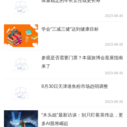
体重稳定的年长女性或更长寿
2023-08-30
学会“三减三健”达到健康目标
2023-08-30
参观是否需要门票？本届旅博会逛展指南
来了
2023-08-30
8月30日天津港鱼粉市场趋弱调整
2023-08-30
“木头姐”最新访谈：别只盯着英伟达，更
多AI股将崛起