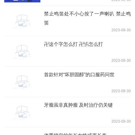
禁止鸣笛处不小心按了一声喇叭 禁止鸣
笛
2023-08-30
卍这个字怎么打 卍卐怎么打
2023-08-30
首款针对“坏胆固醇”的口服药问世
2023-08-30
牙瘤虽非真肿瘤 及时治疗仍关键
2023-08-30