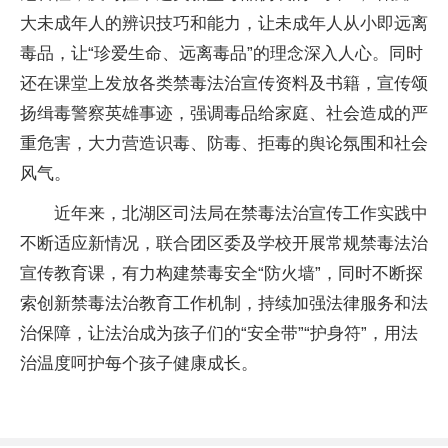
大未成年人的辨识技巧和能力，让未成年人从小即远离
毒品，让“珍爱生命、远离毒品”的理念深入人心。同时
还在课堂上发放各类禁毒法治宣传资料及书籍，宣传颂
扬缉毒警察英雄事迹，强调毒品给家庭、社会造成的严
重危害，大力营造识毒、防毒、拒毒的舆论氛围和社会
风气。
近年来，北湖区司法局在禁毒法治宣传工作实践中
不断适应新情况，联合团区委及学校开展常规禁毒法治
宣传教育课，有力构建禁毒安全“防火墙”，同时不断探
索创新禁毒法治教育工作机制，持续加强法律服务和法
治保障，让法治成为孩子们的“安全带”“护身符”，用法
治温度呵护每个孩子健康成长。