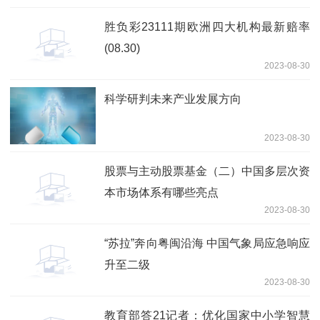
胜负彩23111期欧洲四大机构最新赔率
(08.30)
2023-08-30
科学研判未来产业发展方向
2023-08-30
股票与主动股票基金（二）中国多层次资
本市场体系有哪些亮点
2023-08-30
“苏拉”奔向粤闽沿海 中国气象局应急响应
升至二级
2023-08-30
教育部答21记者：优化国家中小学智慧