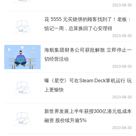
2023-08-30
花 5555 元买烧饼的顾客找到了！老板：
惦记一周，总算换回了心安理得
2023-08-30
海航集团财务公司获批解散 立即停止一
切经营活动
2023-08-30
曝《星空》可在Steam Deck掌机运行 玩
上更愉快
2023-08-30
新世界发展上半年获授300亿港元低成本
融资 股价续升逾5%
2023-08-30