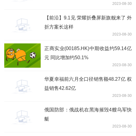
2023-08-30
【前沿】9.1见 荣耀折叠屏新旗舰来了 外
折方案长这样
2023-08-30
正商实业(00185.HK)中期收益约59.14亿
元 同比增加约50.1%
2023-08-30
华夏幸福前六月全口径销售额48.27亿 权
益销售42.62亿
2023-08-30
俄国防部：俄战机在黑海摧毁4艘乌军快
艇
2023-08-30