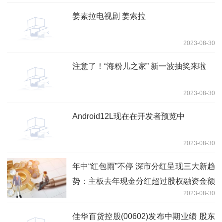
姜素拉电视剧 姜索拉
2023-08-30
注意了！“海粉儿之家” 新一波抽奖来啦
2023-08-30
Android12L现在在开发者预览中
2023-08-30
年中“红包雨”不停 深市分红呈现三大新趋
势：主板去年现金分红超过股权融资金额
2023-08-30
佳华百货控股(00602)发布中期业绩 股东