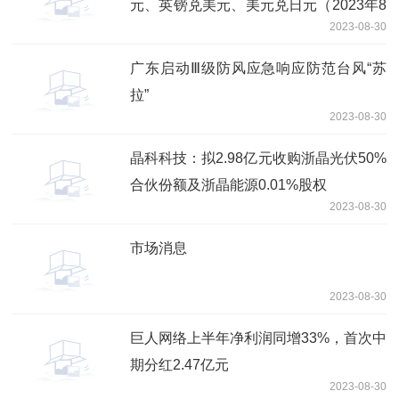
元、英镑兑美元、美元兑日元（2023年8
2023-08-30
月30日）
广东启动Ⅲ级防风应急响应防范台风“苏
拉”
2023-08-30
晶科科技：拟2.98亿元收购浙晶光伏50%
合伙份额及浙晶能源0.01%股权
2023-08-30
市场消息
2023-08-30
巨人网络上半年净利润同增33%，首次中
期分红2.47亿元
2023-08-30