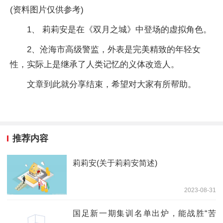
(资料图片仅供参考)
1、 莉莉安是在《双月之城》中登场的虚拟角色。
2、沧海市高级警监，外表是完美精致的年轻女
性，实际上是继承了人类记忆的义体改造人。
文章到此就分享结束，希望对大家有所帮助。
推荐内容
莉莉安(关于莉莉安简述)
2023-08-31
国足新一期集训名单出炉，能战胜“苦