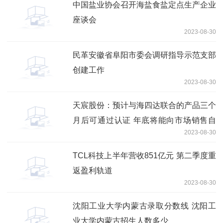
中国盐业协会召开海盐食盐定点生产企业
座谈会
2023-08-30
民革安徽省阜阳市委会调研指导示范支部
创建工作
2023-08-30
天宸股份：预计与海四达联合的产品三个
月后可通过认证 年底将能向市场销售自
2023-08-30
有品牌产品
TCL科技上半年营收851亿元 第二季度重
返盈利轨道
2023-08-30
沈阳工业大学内蒙古录取分数线 沈阳工
业大学内蒙古招生人数多少