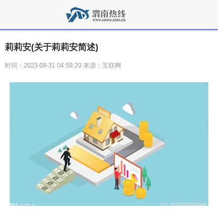
莉莉安(关于莉莉安简述)
时间：2023-08-31 04:59:20 来源：互联网