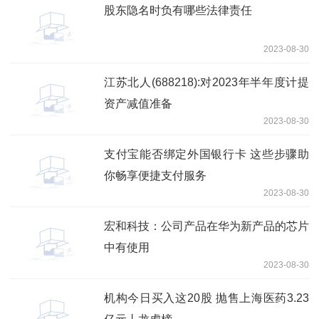
股东隐名时负有哪些法律责任
2023-08-30
江苏北人(688218):对2023年半年度计提
资产减值准备
2023-08-30
支付宝能否绑定外国银行卡 这些步骤助
你畅享便捷支付服务
2023-08-30
宏和科技：公司产品在华为新产品的芯片
中有使用
2023-08-30
机构今日买入这20股 抛售上海医药3.23