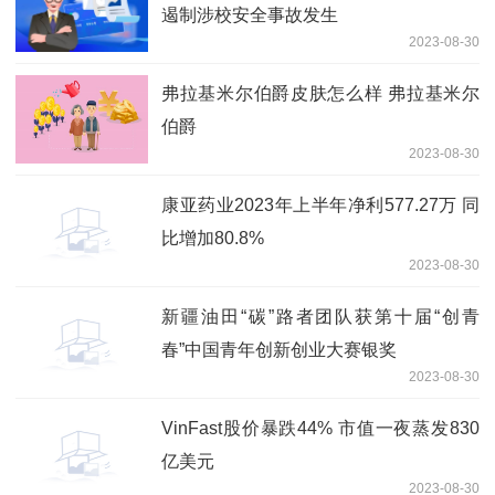
遏制涉校安全事故发生
2023-08-30
弗拉基米尔伯爵皮肤怎么样 弗拉基米尔
伯爵
2023-08-30
康亚药业2023年上半年净利577.27万 同
比增加80.8%
2023-08-30
新疆油田“碳”路者团队获第十届“创青
春”中国青年创新创业大赛银奖
2023-08-30
VinFast股价暴跌44% 市值一夜蒸发830
亿美元
2023-08-30