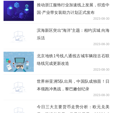
推动浙江服饰行业加速线上发展，织造中
国·产业带女装助力计划正式发布
2023-08-30
滨海新区突出“海洋”主题：相约滨城 向海
乐活
2023-08-30
北京地铁1号线八通线古城车辆段古石联
络线完成更新改造
2023-08-30
世界杯亚洲5队出局，中国队成独苗！日
本领跑冲奥战，黎巴嫩创纪录
2023-08-30
今日三大主要货币走势分析：欧元兑美