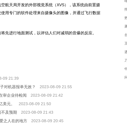
空航天局开发的外部视觉系统（XVS），该系统由前置摄
统使用专门的软件处理来自摄像头的图像，并通过飞行数据
宅区之前将先进行地面测试，以评估人们对减弱的音爆的反应。
8-09 21:39
笼子对机器报单无效？
2023-08-09 21:55
家在审企业待检阅
2023-08-09 21:42
2亿美元。
2023-08-09 21:50
业绩不及预期
2023-08-09 21:43
爱之人在的地方
2023-08-09 20:45