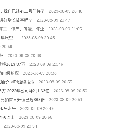
，我们已经有二号门将了
2023-08-09 20:48
能讲好增长故事吗？
2023-08-09 20:47
、停工、停产、停运、停业
2023-08-09 21:05
半年展望！
2023-08-09 20:45
 20:59
场
2023-08-09 20:39
2613.87万
2023-08-09 20:46
防御Ⅲ级响应
2023-08-09 20:38
油价 MDI延续推涨
2023-08-09 20:55
6万 2022年公司净利1.32亿
2023-08-09 20:50
竞拍首日升值已超663倍
2023-08-09 20:51
服务水平
2023-08-09 20:49
元购买巴士
2023-08-09 20:55
2023-08-09 20:34