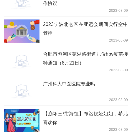
作协议
2023-08-09
2023宁波北仑区在亚运会期间实行空中
管控
2023-08-09
合肥市包河区芜湖路街道九价hpv疫苗接
种通知（8月21日）
2023-08-09
广州科大中医医院专业吗
2023-08-09
【崩坏三/绀海组】布洛妮娅姐姐，希儿
喜欢你
2023-08-09