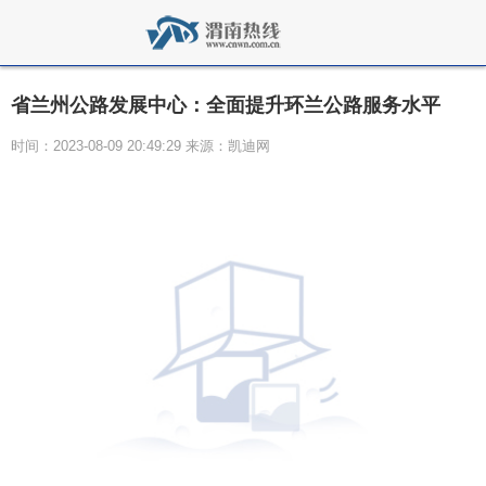
省兰州公路发展中心：全面提升环兰公路服务水平
时间：2023-08-09 20:49:29 来源：凯迪网