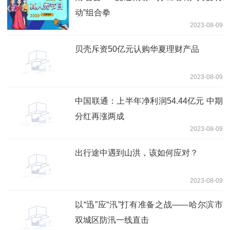
动”组合拳
2023-08-09
贝壳斥资50亿元认购华夏理财产品
2023-08-09
中国联通：上半年净利润54.44亿元 中期
分红再涨两成
2023-08-09
出行途中遇到山洪，该如何应对？
2023-08-09
以“迅”应“汛”打有准备之战——哈尔滨市
双城区防汛一线直击