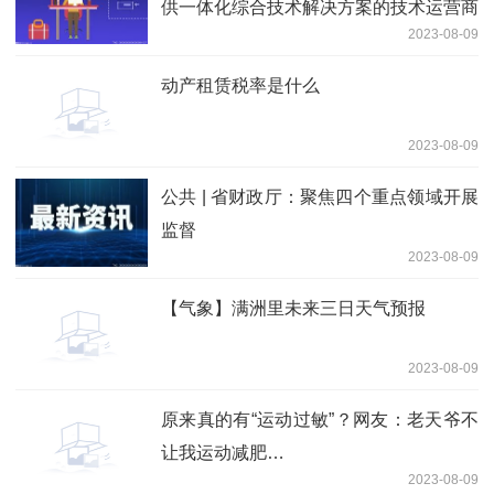
供一体化综合技术解决方案的技术运营商
2023-08-09
动产租赁税率是什么
2023-08-09
公共 | 省财政厅：聚焦四个重点领域开展
监督
2023-08-09
【气象】满洲里未来三日天气预报
2023-08-09
原来真的有“运动过敏”？网友：老天爷不
让我运动减肥…
2023-08-09