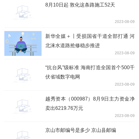
8月10日起 敦化这条路施工52天
2023-08-09
新华全媒＋丨受损国省干道全部打通 河
北涞水道路抢修稳步推进
2023-08-09
“抗台风”级标准 海南打造全国首个500千
伏省域数字电网
2023-08-09
越秀资本（000987）8月9日主力资金净
卖出6219.76万元
2023-08-09
京山市邮编号是多少 京山县邮编