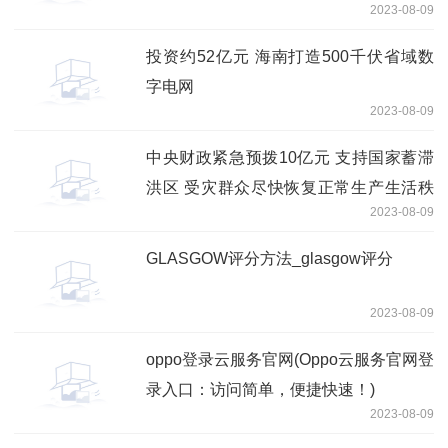
2023-08-09
投资约52亿元 海南打造500千伏省域数
字电网
2023-08-09
中央财政紧急预拨10亿元 支持国家蓄滞
洪区 受灾群众尽快恢复正常生产生活秩
2023-08-09
序
GLASGOW评分方法_glasgow评分
2023-08-09
oppo登录云服务官网(Oppo云服务官网登
录入口：访问简单，便捷快速！)
2023-08-09