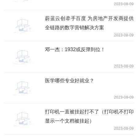
2023-08-09
蔚蓝云创牵手百度 为房地产开发商提供
全链路的数字营销解决方案
2023-08-09
邓一杰：1932或反弹到位！
2023-08-09
医学哪些专业好就业？
2023-08-09
打印机一直被挂起打不了（打印机不打印
显示一个文档被挂起）
2023-08-09