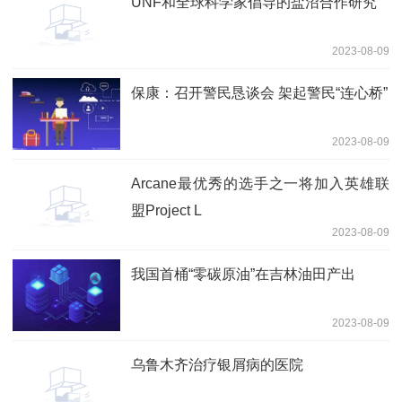
UNF和全球科学家倡导的盐沼合作研究
2023-08-09
保康：召开警民恳谈会 架起警民“连心桥”
2023-08-09
Arcane最优秀的选手之一将加入英雄联
盟Project L
2023-08-09
我国首桶“零碳原油”在吉林油田产出
2023-08-09
乌鲁木齐治疗银屑病的医院