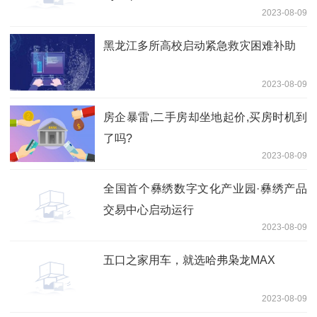
2023-08-09
黑龙江多所高校启动紧急救灾困难补助
2023-08-09
房企暴雷,二手房却坐地起价,买房时机到
了吗?
2023-08-09
全国首个彝绣数字文化产业园·彝绣产品
交易中心启动运行
2023-08-09
五口之家用车，就选哈弗枭龙MAX
2023-08-09