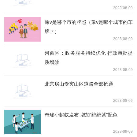
2023-08-09
豫v是哪个市的牌照（豫v是哪个城市的车
牌？）
2023-08-09
河西区：政务服务持续优化 行政审批提
质增效
2023-08-09
北京房山受灾山区道路全部抢通
2023-08-09
奇瑞小蚂蚁发布 增加“绝绝紫”配色
2023-08-09