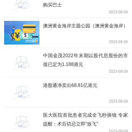
购买巴士
2023-08-09
澳洲黄金海岸主题公园（澳洲黄金海岸）
2023-08-09
中国金茂2022年末期以股代息股份的市
值已定为1.188港元
2023-08-09
港股通净卖出68.81亿港元
2023-08-09
医大医院首批患者完成全飞秒摘镜 专家
提醒：术后切忌立即“放飞”
2023-08-09