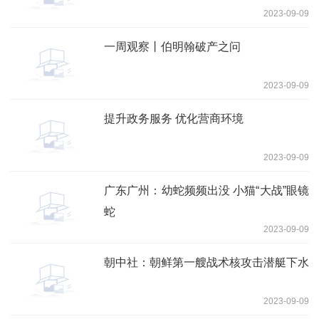
2023-09-09
一周观察丨伯明翰破产之问
2023-09-09
提升政务服务 优化营商环境
2023-09-09
广东广州：幼蛇频频出没 小猫“大战”眼镜
蛇
2023-09-09
朝中社：朝鲜第一艘战术核攻击潜艇下水
2023-09-09