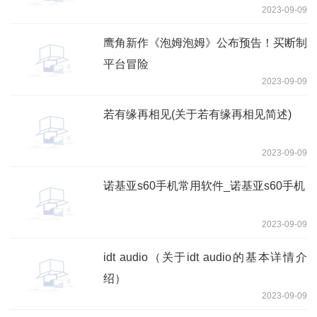
2023-09-09
鹰角新作《泡姆泡姆》公布预告！买断制
平台冒险
2023-09-09
若有缘再相见(关于若有缘再相见简述)
2023-09-09
诺基亚s60手机常用软件_诺基亚s60手机
2023-09-09
idt audio（关于idt audio的基本详情介
绍）
2023-09-09