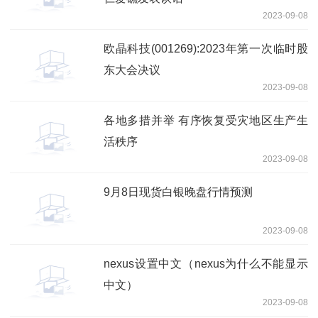
2023-09-08
欧晶科技(001269):2023年第一次临时股
东大会决议
2023-09-08
各地多措并举 有序恢复受灾地区生产生
活秩序
2023-09-08
9月8日现货白银晚盘行情预测
2023-09-08
nexus设置中文（nexus为什么不能显示
中文）
2023-09-08