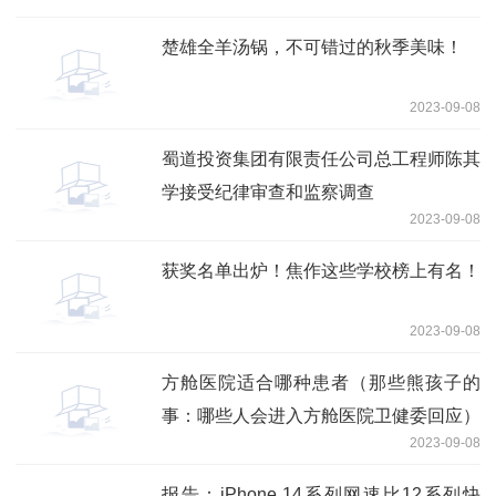
楚雄全羊汤锅，不可错过的秋季美味！
2023-09-08
蜀道投资集团有限责任公司总工程师陈其
学接受纪律审查和监察调查
2023-09-08
获奖名单出炉！焦作这些学校榜上有名！
2023-09-08
方舱医院适合哪种患者（那些熊孩子的
事：哪些人会进入方舱医院卫健委回应）
2023-09-08
报告：iPhone 14系列网速比12系列快