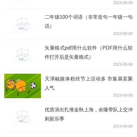
2023-09-08
二年级100个词语（非常造句一年级一句
话）
2023-09-08
矢量格式pdf用什么软件（PDF用什么软
件打开后是矢量格式）
2023-09-08
天津融媒体粉丝节上活动多 市集展卖聚
人气
2023-09-08
优质演出扎堆金秋上海，余隆带队上交冲
刺新乐季
2023-09-08