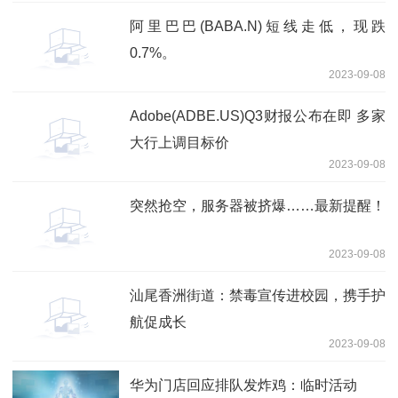
阿里巴巴(BABA.N)短线走低，现跌
0.7%。
2023-09-08
Adobe(ADBE.US)Q3财报公布在即 多家
大行上调目标价
2023-09-08
突然抢空，服务器被挤爆……最新提醒！
2023-09-08
汕尾香洲街道：禁毒宣传进校园，携手护
航促成长
2023-09-08
华为门店回应排队发炸鸡：临时活动