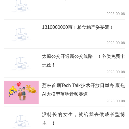
2023-09-08
1310000000亩！粮食稳产妥妥滴！
2023-09-08
太原公交开通新公交线路！！各类免费卡
无效！
2023-09-08
荔枝首期Tech Talk技术开放日举办 聚焦
AI大模型落地音频赛道
2023-09-08
没特长的女生，就给我去做成长型博
主！！