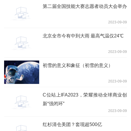
第二届全国技能大赛志愿者动员大会举办
2023-09-09
北京全市今有中到大雨 最高气温仅24℃
2023-09-09
初雪的意义和象征（初雪的意义）
2023-09-09
C位站上IFA2023，荣耀推动全球商业创
新“强闭环”
2023-09-09
红杉清仓美团？套现超500亿