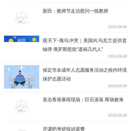
新田：教师节走访慰问一线教师
2023-09-08
观天下·俄乌冲突｜美国向乌克兰提供贫
铀弹 俄罗斯怒批“遗祸几代人”
2023-09-08
保定市未成年人志愿服务活动之校内环境
保护志愿活动
2023-09-08
直击香港暴雨现场：巨石滚落 商场被淹
2023-09-08
开课吧考研投诉退费