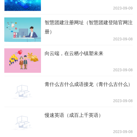
2023-09-09
智慧团建注册网址（智慧团建登陆官网注
册）
2023-09-08
向云端，在云栖小镇塑未来
2023-09-08
青什么古什么成语接龙（青什么古什么）
2023-09-08
慢速英语（成百上千英语）
2023-09-08