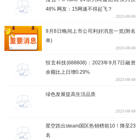
48% 网友：15网速不得起飞？
2023-09-08
9月8日晚间上市公司利好消息一览(附名
单)
2023-09-08
恒玄科技(688608)：2023年9月7日融资
余额比上日增0.29%
2023-09-08
绿色发展提高生活品质
2023-09-08
星空跌出steam国区热销榜前10！降至23
名