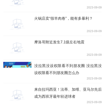
2023-09-09
火锅店卖“假羊肉卷”，能有多暴利？
2023-09-09
摩洛哥附近发生7.1级左右地震
2023-09-09
没拉黑没设权限看不到朋友圈 没拉黑没
设权限看不到朋友圈怎么办
2023-09-09
来自拉玛西亚！法蒂、加维、亚马尔先后
成为西班牙最年轻进球者
2023-09-09