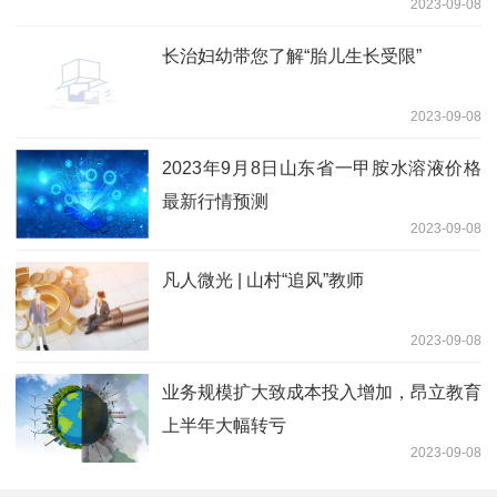
2023-09-08
长治妇幼带您了解“胎儿生长受限”
2023-09-08
2023年9月8日山东省一甲胺水溶液价格
最新行情预测
2023-09-08
凡人微光 | 山村“追风”教师
2023-09-08
业务规模扩大致成本投入增加，昂立教育
上半年大幅转亏
2023-09-08