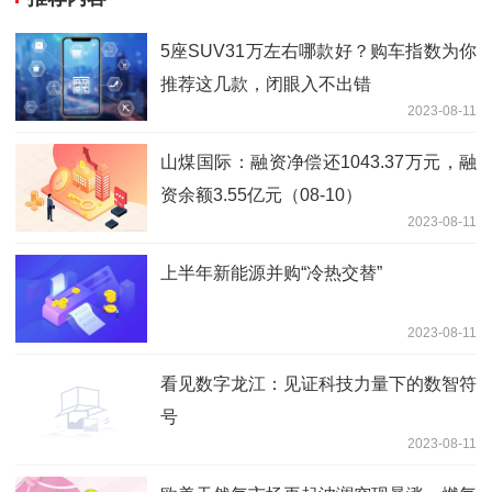
5座SUV31万左右哪款好？购车指数为你
推荐这几款，闭眼入不出错
2023-08-11
山煤国际：融资净偿还1043.37万元，融
资余额3.55亿元（08-10）
2023-08-11
上半年新能源并购“冷热交替”
2023-08-11
看见数字龙江：见证科技力量下的数智符
号
2023-08-11