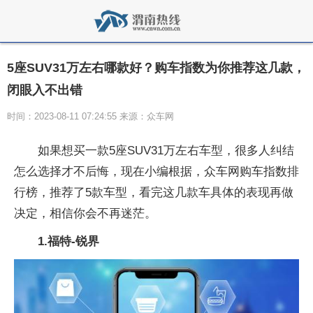
5座SUV31万左右哪款好？购车指数为你推荐这几款，
闭眼入不出错
时间：2023-08-11 07:24:55 来源：众车网
如果想买一款5座SUV31万左右车型，很多人纠结
怎么选择才不后悔，现在小编根据，众车网购车指数排
行榜，推荐了5款车型，看完这几款车具体的表现再做
决定，相信你会不再迷茫。
1.福特-锐界