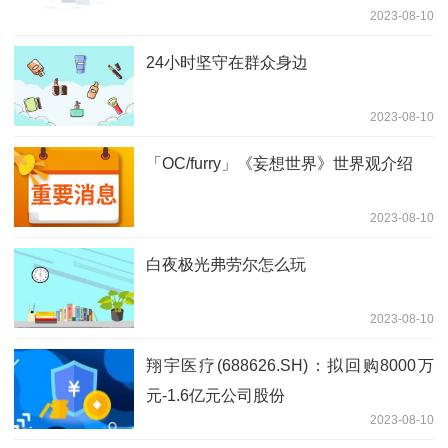
2023-08-10
24小时坚守在群众身边
2023-08-10
「OC/furry」《妄想世界》世界观介绍
2023-08-10
白夜极光弗劳尔怎么玩
2023-08-10
翔宇医疗(688626.SH)：拟回购8000万
元-1.6亿元公司股份
2023-08-10