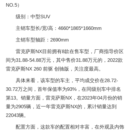
NO.5）
级别：中型SUV
主销车型长/宽/高：4660*1865*1660mm
主销车型轴距：2690mm
雷克萨斯NX目前拥有8款在售车型，厂商指导价区
间为31.88-54.88万元，其中售价31.88万元的，2022款
雷克萨斯NX 260 前驱 创驰版，关注度最高。
具体来看，该车型的车主，平均成交价在28.72-
30.72万之间，首年保值率为93%，在同级别车中排名
第13。销量方面，雷克萨斯NX，在2023年04月份的销
量为2905辆，近一年雷克萨斯NX的，累计销量达到
22043辆。
配置方面，这款车的配置相对丰富，在外观及内饰