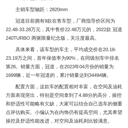
主销车型轴距：2820mm
冠道目前拥有9款在售车型，厂商指导价区间为
22.48-33.28万元，其中售价22.48万元的，2022款 冠道
240TURBO 两驱限量纪念版，关注度最高。
具体来看，该车型的车主，平均成交价在20.18-
23.19万之间，首年保值率为90%，在同级别车中排名
第26。销量方面，冠道，在2023年04月份的销量为
1699辆，近一年冠道的，累计销量达到34494辆。
配置方面，这款车的配置相对丰富，在空间及油耗
方面表现突出，特别是空间拿到了4.88分的高分，操控
和舒适性可能略有欠缺，大家可以结合自己选车的侧重
点评估购买。小编认为在内饰仍有提高空间，尤其希望
操控及舒适性能改进，对空间及油耗则比较满意。