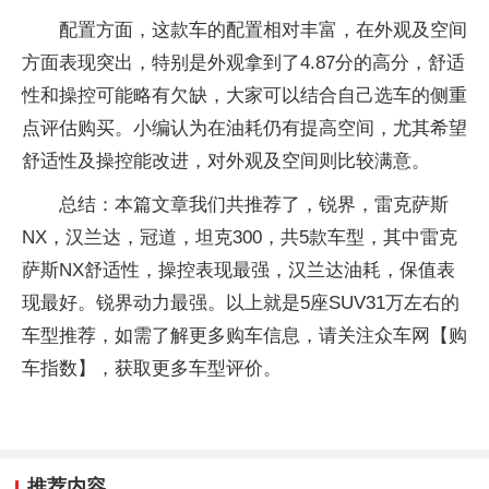
配置方面，这款车的配置相对丰富，在外观及空间
方面表现突出，特别是外观拿到了4.87分的高分，舒适
性和操控可能略有欠缺，大家可以结合自己选车的侧重
点评估购买。小编认为在油耗仍有提高空间，尤其希望
舒适性及操控能改进，对外观及空间则比较满意。
总结：本篇文章我们共推荐了，锐界，雷克萨斯
NX，汉兰达，冠道，坦克300，共5款车型，其中雷克
萨斯NX舒适性，操控表现最强，汉兰达油耗，保值表
现最好。锐界动力最强。以上就是5座SUV31万左右的
车型推荐，如需了解更多购车信息，请关注众车网【购
车指数】，获取更多车型评价。
推荐内容