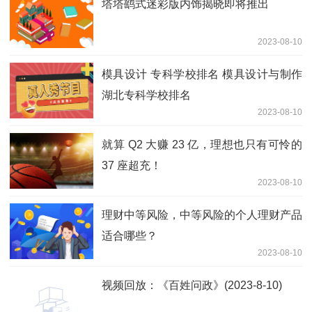
塔塔鹞式迷彩版内饰揭晓即将推出
2023-08-10
模具设计 专科学校排名 模具设计与制作
湖北专科学校排名
2023-08-10
就算 Q2 大赚 23 亿，理想也只有可怜的
37 座超充！
2023-08-10
理财中等风险，中等风险的个人理财产品
适合哪些？
2023-08-10
视频回放：《百姓问政》(2023-8-10)