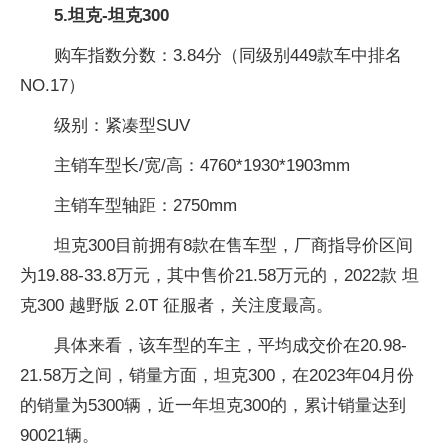
5.坦克-坦克300
购车指数分数：3.84分（同级别449款车中排名
NO.17）
级别：紧凑型SUV
主销车型长/宽/高：4760*1930*1903mm
主销车型轴距：2750mm
坦克300目前拥有8款在售车型，厂商指导价区间
为19.88-33.8万元，其中售价21.58万元的，2022款 坦
克300 越野版 2.0T 征服者，关注度最高。
具体来看，该车型的车主，平均成交价在20.98-
21.58万之间，销量方面，坦克300，在2023年04月份
的销量为5300辆，近一年坦克300的，累计销量达到
90021辆。