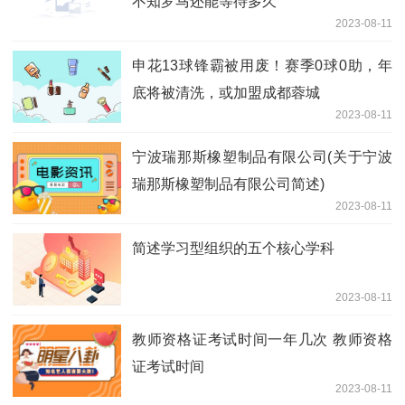
不知罗马还能等待多久
2023-08-11
申花13球锋霸被用废！赛季0球0助，年
底将被清洗，或加盟成都蓉城
2023-08-11
宁波瑞那斯橡塑制品有限公司(关于宁波
瑞那斯橡塑制品有限公司简述)
2023-08-11
简述学习型组织的五个核心学科
2023-08-11
教师资格证考试时间一年几次 教师资格
证考试时间
2023-08-11