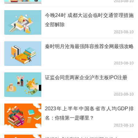
2023-08-10
今晚24时 成都大运会临时交通管理措施
全部解除
2023-08-10
秦时明月沧海最强阵容推荐全网最强攻略
2023-08-10
证监会同意两家企业沪市主板IPO注册
2023-08-10
2023年上半年中国各省市人均GDP排
名：你猜第一是哪里？
2023-08-10