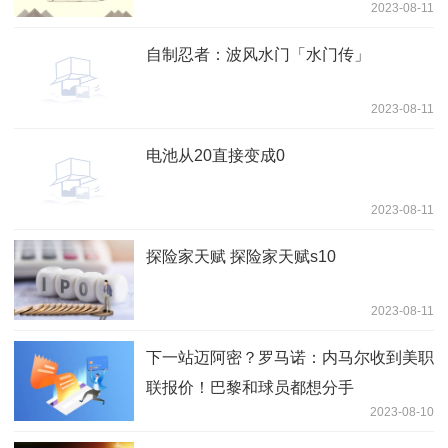
2023-08-11
自制忍者：波风水门「水门传」
2023-08-11
电池从20直接变成0
2023-08-11
探险家天赋 探险家天赋s10
2023-08-11
下一站迈阿密？罗马诺：内马尔收到美职
联报价！巴黎和球员都想分手
2023-08-10