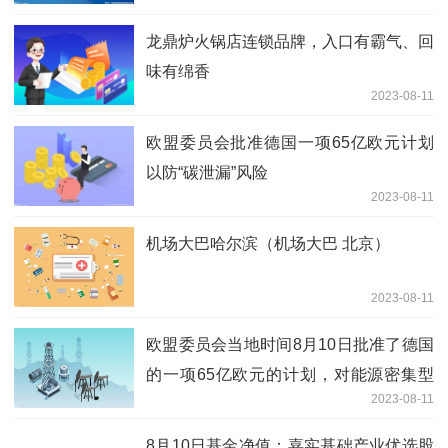
龙鼎炉火锅店连锁品牌，入口有霸气、回
味有绵香
2023-08-11
欧盟委员会批准德国一项65亿欧元计划
以防“碳泄漏”风险
2023-08-11
机场大巴哈尔滨（机场大巴 北京）
2023-08-11
欧盟委员会当地时间8月10日批准了德国
的一项65亿欧元的计划，对能源密集型
2023-08-11
企业进行部分补偿
8月10日基金净值：嘉实基础产业优选股