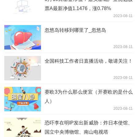
票A最新净值1.1476，涨0.78%
2023-08-11
忽悠岛转移到哪里了_忽悠岛
2023-08-11
全国科技工作者日直播活动，敬请关注！
2023-08-11
赛欧3为什么那么便宜（开赛欧的是什么
人）
2023-08-11
恐吓李在明IP发出新威胁：炸日本使馆、
国立中央博物馆、南山电视塔