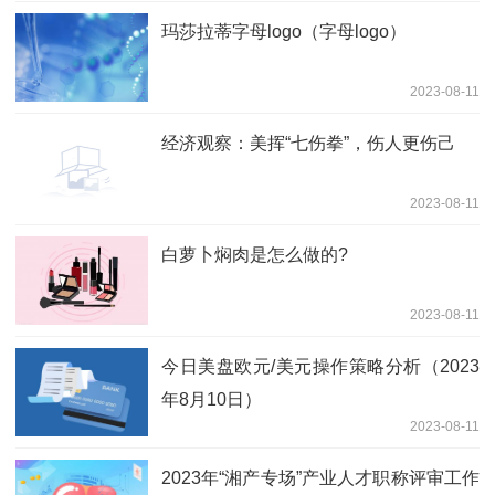
玛莎拉蒂字母logo（字母logo）
2023-08-11
经济观察：美挥“七伤拳”，伤人更伤己
2023-08-11
白萝卜焖肉是怎么做的?
2023-08-11
今日美盘欧元/美元操作策略分析（2023
年8月10日）
2023-08-11
2023年“湘产专场”产业人才职称评审工作