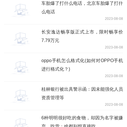
车胎爆了打什么电话，北京车胎爆了打什
么电话
2023-08-08
长安逸达畅享版正式上市，限时畅享价
7.79万元
2023-08-08
oppo手机怎么格式化(如何对OPPO手机
进行格式化？)
2023-08-08
桂林银行被出具警示函：因未能强化人员
资质管理等
2023-08-08
6种明明很好吃的食物，却因为名字被嫌
弃，吃货：啥都别想直接吃