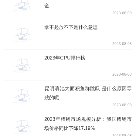
金
2023-08-08
拿不起放不下是什么意思
2023-08-08
2023年CPU排行榜
2023-08-08
​昆明滇池大面积鱼群跳跃 是什么原因导
致的呢
2023-08-08
2023年槽钢市场规模分析：我国槽钢市
场价格同比下降17.19%
2023-08-08