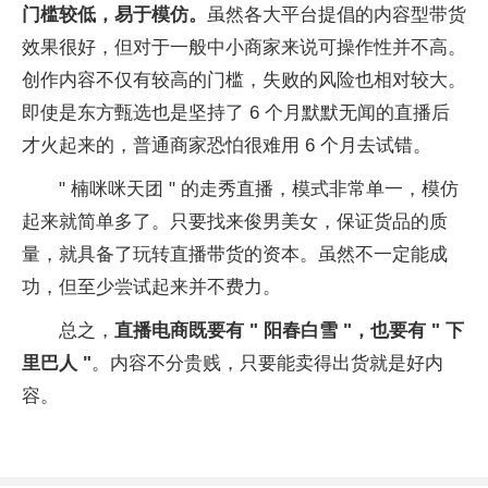
门槛较低，易于模仿。
虽然各大平台提倡的内容型带货
效果很好，但对于一般中小商家来说可操作性并不高。
创作内容不仅有较高的门槛，失败的风险也相对较大。
即使是东方甄选也是坚持了 6 个月默默无闻的直播后
才火起来的，普通商家恐怕很难用 6 个月去试错。
" 楠咪咪天团 " 的走秀直播，模式非常单一，模仿
起来就简单多了。只要找来俊男美女，保证货品的质
量，就具备了玩转直播带货的资本。虽然不一定能成
功，但至少尝试起来并不费力。
总之，
直播电商既要有 " 阳春白雪 "，也要有 " 下
里巴人 "
。内容不分贵贱，只要能卖得出货就是好内
容。