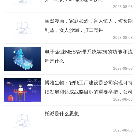
2023-08-08
幽默漫画，家庭如酒，盲人忙人，短长期
利益，女人沙漏，打工闹钟
2023-08-08
电子企业MES管理系统实施的功能和流
程是什么
2023-08-08
博雅生物：智能工厂建设是公司实现可持
续发展和达成战略目标的重要举措，公司
2023-08-08
积极推进智能工厂的建设
托派是什么思想
2023-08-08