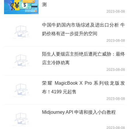
测
2023-08-08
中国牛奶国内市场综述及进出口分析 牛
奶价格有进一步提升的空间
2023-08-08
陌生人要烟店主拒绝后遭死亡威胁：最终
店主冷静劝离
2023-08-08
荣耀 MagicBook X Pro 系列锐龙版发
布！4199 元起售
2023-08-08
Midjourney API 申请和接入小白教程
2023-08-08