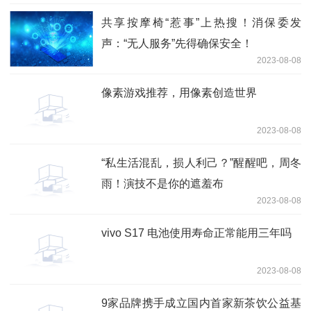
共享按摩椅“惹事”上热搜！消保委发
声：“无人服务”先得确保安全！
2023-08-08
像素游戏推荐，用像素创造世界
2023-08-08
“私生活混乱，损人利己？”醒醒吧，周冬
雨！演技不是你的遮羞布
2023-08-08
vivo S17 电池使用寿命正常能用三年吗
2023-08-08
9家品牌携手成立国内首家新茶饮公益基