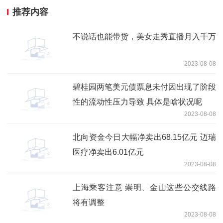
推荐内容
不说话也能带货，美女走秀直播月入千万
2023-08-08
碧桂园两笔美元债票息未付因出现了阶段
性的流动性压力导致 具体是啥状况呢
2023-08-08
北向资金今日大幅净卖出68.15亿元 迈瑞
医疗净卖出6.01亿元
2023-08-08
上海乘客注意 崇明、金山这些公交线路
将有调整
2023-08-08