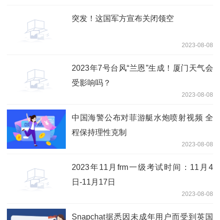
突发！这国军方宣布关闭领空
2023-08-08
2023年7号台风“兰恩”生成！厦门天气会
受影响吗？
2023-08-08
中国海警公布对菲游艇水炮喷射视频 全
程保持理性克制
2023-08-08
2023年11月frm一级考试时间：11月4
日-11月17日
2023-08-08
Snapchat据悉因未成年用户而受到英国