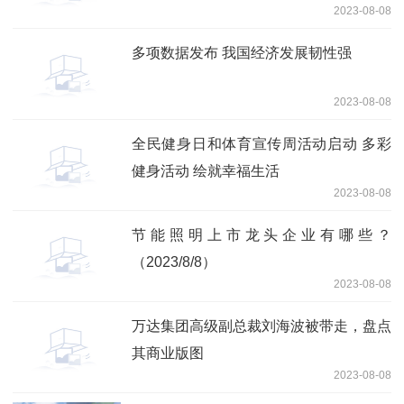
2023-08-08
多项数据发布 我国经济发展韧性强
2023-08-08
全民健身日和体育宣传周活动启动 多彩
健身活动 绘就幸福生活
2023-08-08
节能照明上市龙头企业有哪些？
（2023/8/8）
2023-08-08
万达集团高级副总裁刘海波被带走，盘点
其商业版图
2023-08-08