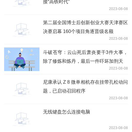
接“高铁时代”
2023-08-08
第二届全国博士后创新创业大赛天津赛区
决赛启幕 160个项目角逐晋级名额
2023-08-08
斗破苍穹：云山死后萧炎要干3件大事，
除了修炼和炼丹，最后一件吓坏加刑天
2023-08-08
尼康承认 Z 8 微单相机存在挂带孔松动问
题，已启动召回程序
2023-08-08
无线键盘怎么连接电脑
2023-08-08