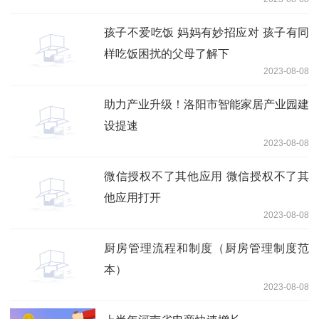
孩子不爱吃饭 妈妈有妙招应对 孩子有同
样吃饭困扰的父母了解下
2023-08-08
助力产业升级！洛阳市智能家居产业园建
设提速
2023-08-08
微信授权不了其他应用 微信授权不了其
他应用打开
2023-08-08
厨房管理流程和制度（厨房管理制度范
本）
2023-08-08