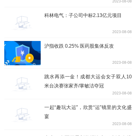
2023-08-08
科林电气：子公司中标2.13亿元项目
2023-08-08
沪指收跌 0.25% 医药股集体反攻
2023-08-08
跳水再添一金！成都大运会女子双人10
米台决赛张家齐/掌敏洁夺冠
2023-08-08
一起“趣玩大运”，欣赏“运”镜里的文化盛
宴
2023-08-08