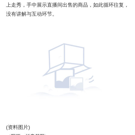
上走秀，手中展示直播间出售的商品，如此循环往复，
没有讲解与互动环节。
(资料图片)