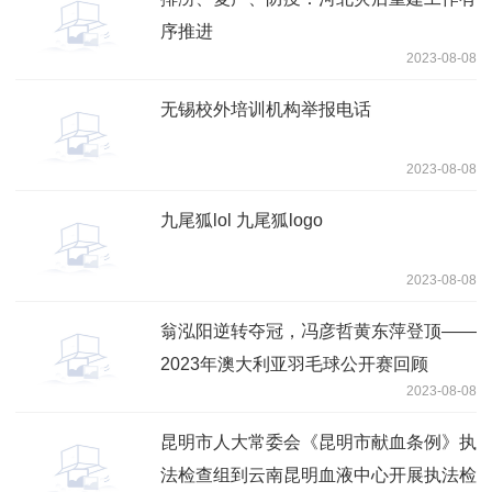
序推进
2023-08-08
无锡校外培训机构举报电话
2023-08-08
九尾狐lol 九尾狐logo
2023-08-08
翁泓阳逆转夺冠，冯彦哲黄东萍登顶——
2023年澳大利亚羽毛球公开赛回顾
2023-08-08
昆明市人大常委会《昆明市献血条例》执
法检查组到云南昆明血液中心开展执法检