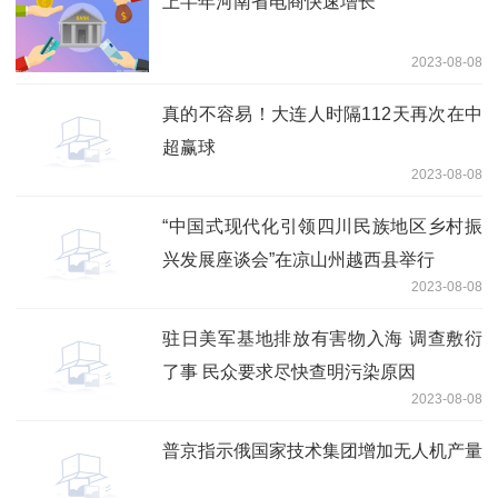
上半年河南省电商快速增长
2023-08-08
真的不容易！大连人时隔112天再次在中
超赢球
2023-08-08
“中国式现代化引领四川民族地区乡村振
兴发展座谈会”在凉山州越西县举行
2023-08-08
驻日美军基地排放有害物入海 调查敷衍
了事 民众要求尽快查明污染原因
2023-08-08
普京指示俄国家技术集团增加无人机产量