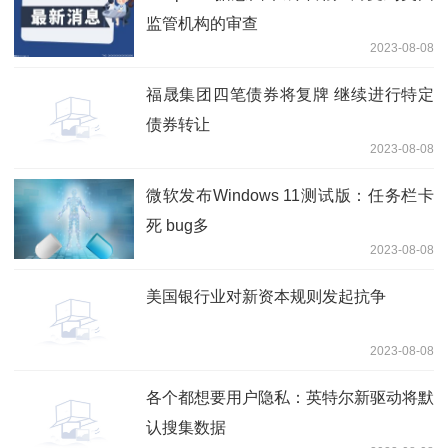
监管机构的审查
2023-08-08
福晟集团四笔债券将复牌 继续进行特定
债券转让
2023-08-08
微软发布Windows 11测试版：任务栏卡
死 bug多
2023-08-08
美国银行业对新资本规则发起抗争
2023-08-08
各个都想要用户隐私：英特尔新驱动将默
认搜集数据