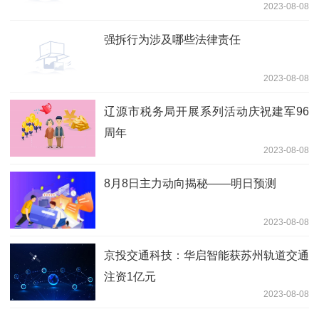
2023-08-08
查
强拆行为涉及哪些法律责任
2023-08-08
辽源市税务局开展系列活动庆祝建军96
周年
2023-08-08
8月8日主力动向揭秘——明日预测
2023-08-08
京投交通科技：华启智能获苏州轨道交通
注资1亿元
2023-08-08