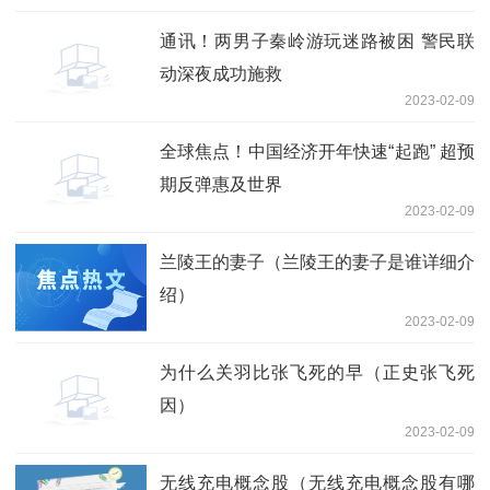
通讯！两男子秦岭游玩迷路被困 警民联
动深夜成功施救
2023-02-09
全球焦点！中国经济开年快速“起跑” 超预
期反弹惠及世界
2023-02-09
兰陵王的妻子（兰陵王的妻子是谁详细介
绍）
2023-02-09
为什么关羽比张飞死的早（正史张飞死
因）
2023-02-09
无线充电概念股（无线充电概念股有哪