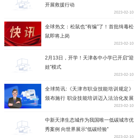
开展救援行动
2023-02-10
全球热文：松鼠也“有编”了！首批缉毒松
鼠即将上岗
2023-02-10
2月13日，开学！天津各中小学已开启“迎
娃”模式
2023-02-10
全球简讯:《天津市职业技能培训规定》
颁布施行 职业技能培训迈入法治化发展
2023-02-10
新阶段
中新天津生态城作为我国唯一低碳城市优
秀案例 向世界展示“低碳经验”
2023-02-10