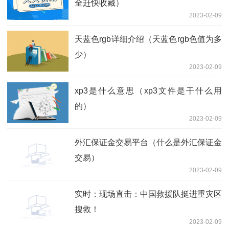
全赶快收藏）
2023-02-09
天蓝色rgb详细介绍（天蓝色rgb色值为多
少）
2023-02-09
xp3是什么意思（xp3文件是干什么用
的）
2023-02-09
外汇保证金交易平台（什么是外汇保证金
交易）
2023-02-09
实时：现场直击：中国救援队挺进重灾区
搜救！
2023-02-09