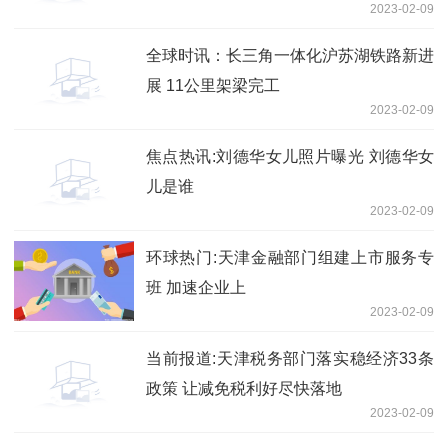
2023-02-09
全球时讯：长三角一体化沪苏湖铁路新进
展 11公里架梁完工
2023-02-09
焦点热讯:刘德华女儿照片曝光 刘德华女
儿是谁
2023-02-09
环球热门:天津金融部门组建上市服务专
班 加速企业上
2023-02-09
当前报道:天津税务部门落实稳经济33条
政策 让减免税利好尽快落地
2023-02-09