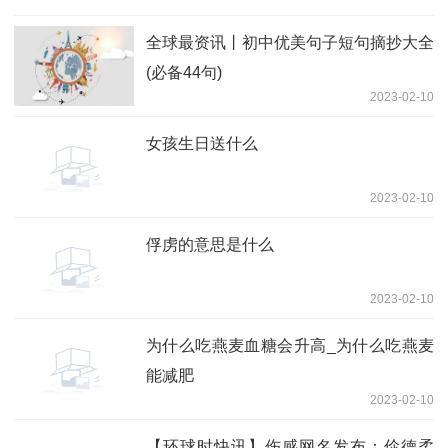
全球最资讯丨初中优美句子短句摘抄大全
(必备44句)
2023-02-10
女孩生日送什么
2023-02-10
俘虏的意思是什么
2023-02-10
为什么吃燕麦血糖会升高_为什么吃燕麦
能减肥
2023-02-10
【环球时快讯】伤感网名发布：伱德柔