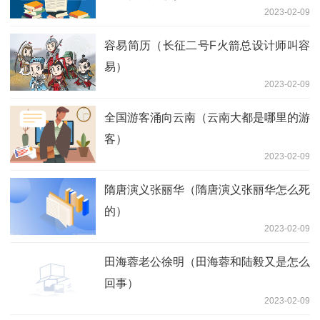
2023-02-09
容易简历（长征二号F火箭总设计师叫容
易）
2023-02-09
全国游客涌向云南（云南大都是哪里的游
客）
2023-02-09
隋唐演义张丽华（隋唐演义张丽华怎么死
的）
2023-02-09
田海蓉老公徐明（田海蓉和陆毅又是怎么
回事）
2023-02-09