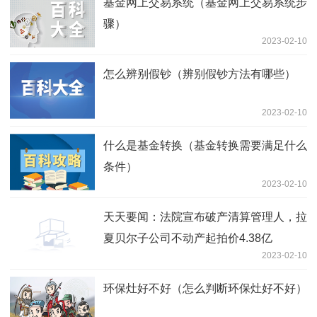
基金网上交易系统（基金网上交易系统步
骤）
2023-02-10
怎么辨别假钞（辨别假钞方法有哪些）
2023-02-10
什么是基金转换（基金转换需要满足什么
条件）
2023-02-10
天天要闻：法院宣布破产清算管理人，拉
夏贝尔子公司不动产起拍价4.38亿
2023-02-10
环保灶好不好（怎么判断环保灶好不好）