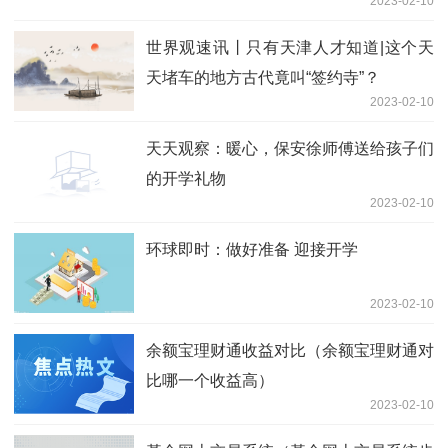
2023-02-10
世界观速讯丨只有天津人才知道|这个天
天堵车的地方古代竟叫“签约寺”？
2023-02-10
天天观察：暖心，保安徐师傅送给孩子们
的开学礼物
2023-02-10
环球即时：做好准备 迎接开学
2023-02-10
余额宝理财通收益对比（余额宝理财通对
比哪一个收益高）
2023-02-10