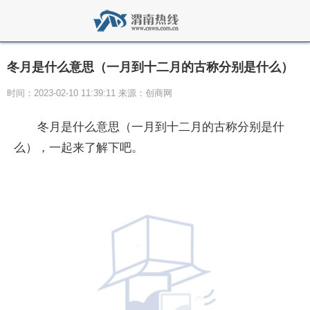
冬月是什么意思（一月到十二月的古称分别是什么）
时间：2023-02-10 11:39:11 来源：创商网
冬月是什么意思（一月到十二月的古称分别是什
么），一起来了解下吧。