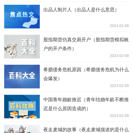
出品人制片人（出品人是什么意思）
2023-02-09
股指期货仿真交易开户（股指期货模拟账
户的开户条件）
2023-02-09
希腊债务危机原因（希腊债务危机为什么
会爆发）
2023-02-09
中国青年婚龄推迟（青年结婚年龄不断推
迟是什么原因造成的）
2023-02-09
夜走麦城的故事（夜走麦城描述的是什么