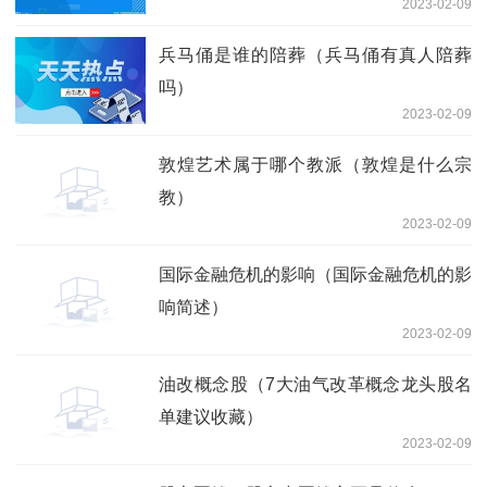
2023-02-09
兵马俑是谁的陪葬（兵马俑有真人陪葬
吗）
2023-02-09
敦煌艺术属于哪个教派（敦煌是什么宗
教）
2023-02-09
国际金融危机的影响（国际金融危机的影
响简述）
2023-02-09
油改概念股（7大油气改革概念龙头股名
单建议收藏）
2023-02-09