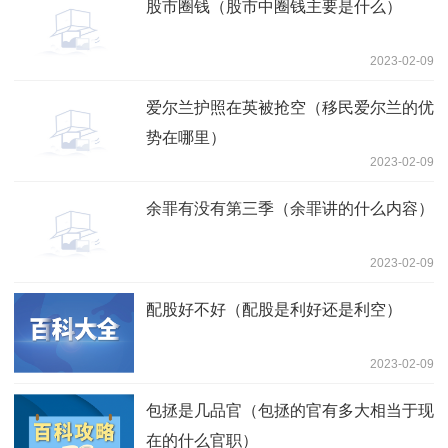
股市圈钱（股市中圈钱主要是什么）
2023-02-09
爱尔兰护照在英被抢空（移民爱尔兰的优
势在哪里）
2023-02-09
余罪有没有第三季（余罪讲的什么内容）
2023-02-09
配股好不好（配股是利好还是利空）
2023-02-09
包拯是几品官（包拯的官有多大相当于现
在的什么官职）