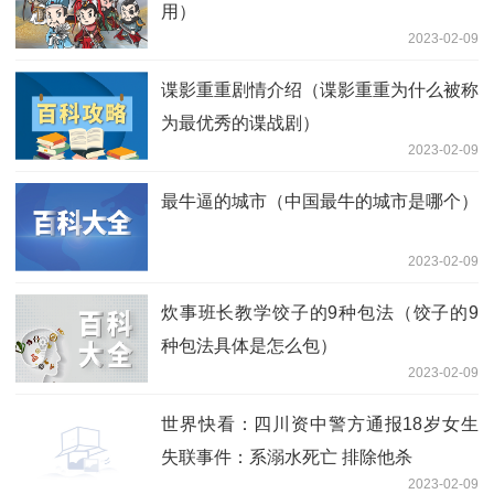
用）
2023-02-09
谍影重重剧情介绍（谍影重重为什么被称
为最优秀的谍战剧）
2023-02-09
最牛逼的城市（中国最牛的城市是哪个）
2023-02-09
炊事班长教学饺子的9种包法（饺子的9
种包法具体是怎么包）
2023-02-09
世界快看：四川资中警方通报18岁女生
失联事件：系溺水死亡 排除他杀
2023-02-09