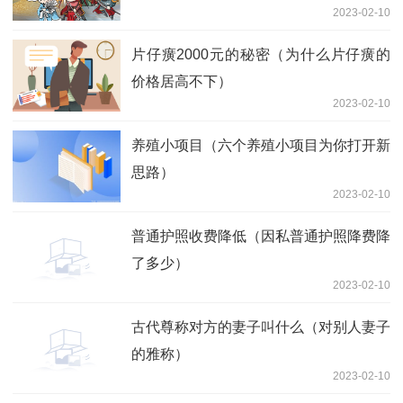
2023-02-10
片仔癀2000元的秘密（为什么片仔癀的
价格居高不下）
2023-02-10
养殖小项目（六个养殖小项目为你打开新
思路）
2023-02-10
普通护照收费降低（因私普通护照降费降
了多少）
2023-02-10
古代尊称对方的妻子叫什么（对别人妻子
的雅称）
2023-02-10