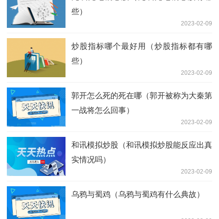
些）
2023-02-09
炒股指标哪个最好用（炒股指标都有哪
些）
2023-02-09
郭开怎么死的死在哪（郭开被称为大秦第
一战将怎么回事）
2023-02-09
和讯模拟炒股（和讯模拟炒股能反应出真
实情况吗）
2023-02-09
乌鸦与蜀鸡（乌鸦与蜀鸡有什么典故）