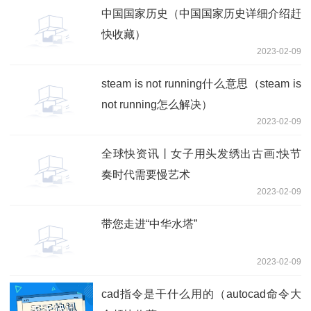
中国国家历史（中国国家历史详细介绍赶
快收藏）
2023-02-09
steam is not running什么意思（steam is
not running怎么解决）
2023-02-09
全球快资讯丨女子用头发绣出古画:快节
奏时代需要慢艺术
2023-02-09
带您走进“中华水塔”
2023-02-09
cad指令是干什么用的（autocad命令大